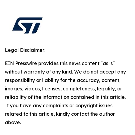
Legal Disclaimer:
EIN Presswire provides this news content "as is"
without warranty of any kind. We do not accept any
responsibility or liability for the accuracy, content,
images, videos, licenses, completeness, legality, or
reliability of the information contained in this article.
If you have any complaints or copyright issues
related to this article, kindly contact the author
above.