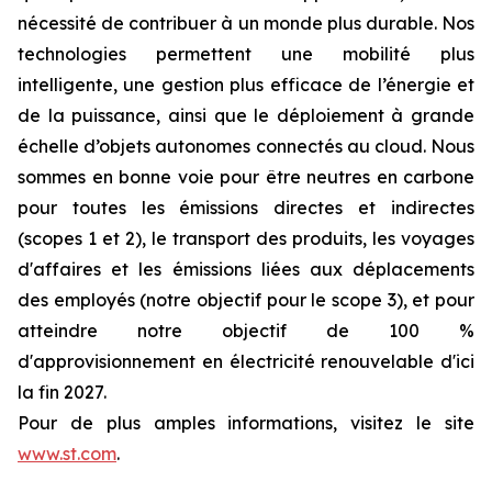
nécessité de contribuer à un monde plus durable. Nos
technologies permettent une mobilité plus
intelligente, une gestion plus efficace de l’énergie et
de la puissance, ainsi que le déploiement à grande
échelle d’objets autonomes connectés au cloud. Nous
sommes en bonne voie pour être neutres en carbone
pour toutes les émissions directes et indirectes
(scopes 1 et 2), le transport des produits, les voyages
d'affaires et les émissions liées aux déplacements
des employés (notre objectif pour le scope 3), et pour
atteindre notre objectif de 100 %
d'approvisionnement en électricité renouvelable d'ici
la fin 2027.
Pour de plus amples informations, visitez le site
www.st.com
.