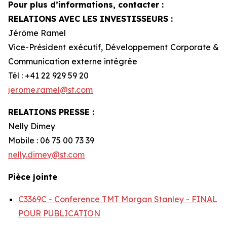
Pour plus d’informations, contacter :
RELATIONS AVEC LES INVESTISSEURS :
Jérôme Ramel
Vice-Président exécutif, Développement Corporate &
Communication externe intégrée
Tél : +41 22 929 59 20
jerome.ramel@st.com
RELATIONS PRESSE :
Nelly Dimey
Mobile : 06 75 00 73 39
nelly.dimey@st.com
Pièce jointe
C3369C - Conference TMT Morgan Stanley - FINAL
POUR PUBLICATION