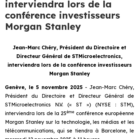
interviendra lors de la
conférence investisseurs
Morgan Stanley
Jean-Marc Chéry, Président du Directoire et
Directeur Général de STMicroelectronics,
interviendra lors de la conférence investisseurs
Morgan Stanley
Genève, le 5 novembre 2025
- Jean-Marc Chéry,
Président du Directoire et Directeur Général de
STMicroelectronics N.V. (« ST ») (NYSE : STM),
ème
interviendra lors de la 25
conférence européenne
Morgan Stanley sur la technologie, les médias et les
télécommunications, qui se tiendra à Barcelone, le