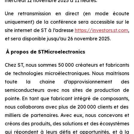
mercredi 12 novembre 2025 à 11 heures.
Une retransmission en direct (en mode écoute
uniquement) de la conférence sera accessible sur le
site internet de ST à l’adresse
https://investors.st.com
,
et sera disponible jusqu’au 26 novembre 2025.
À propos de STMicroelectronics
Chez ST, nous sommes 50 000 créateurs et fabricants
de technologies microélectroniques. Nous maîtrisons
toute la chaine d’approvisionnement des
semiconducteurs avec nos sites de production de
pointe. En tant que fabricant intégré de composants,
nous collaborons avec plus de 200 000 clients et des
milliers de partenaires. Avec eux, nous concevons et
créons des produits, des solutions et des écosystèmes
qui répondent à leurs défis et opportunités, et à la